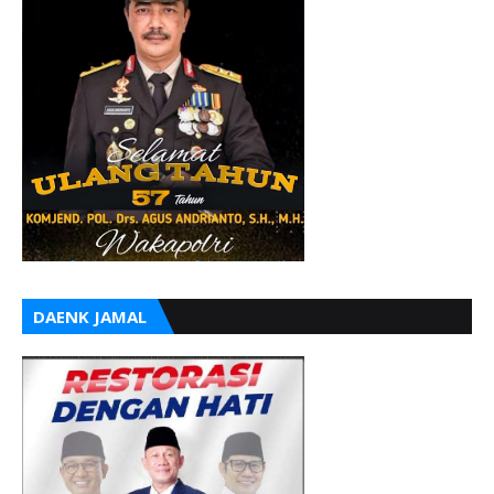
DAENK JAMAL