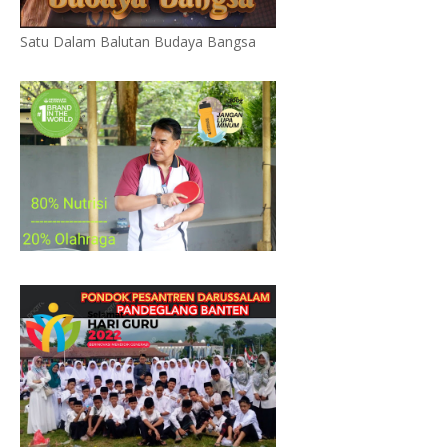
Satu Dalam Balutan Budaya Bangsa