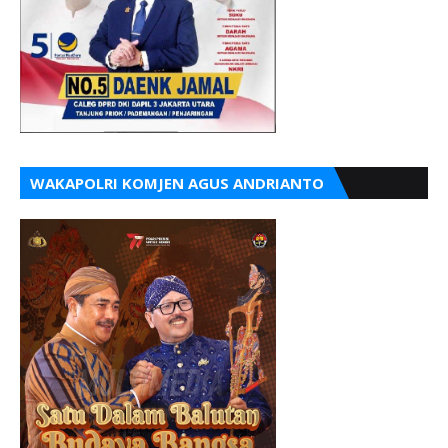
WAKAPOLRI KOMJEN AGUS ANDRIANTO