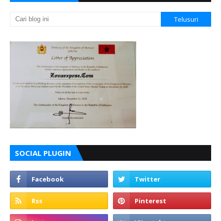
SOCIAL PLUGIN