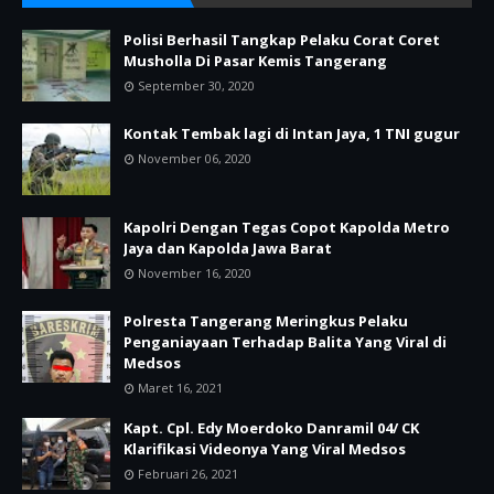
Polisi Berhasil Tangkap Pelaku Corat Coret
Musholla Di Pasar Kemis Tangerang
September 30, 2020
Kontak Tembak lagi di Intan Jaya, 1 TNI gugur
November 06, 2020
Kapolri Dengan Tegas Copot Kapolda Metro
Jaya dan Kapolda Jawa Barat
November 16, 2020
Polresta Tangerang Meringkus Pelaku
Penganiayaan Terhadap Balita Yang Viral di
Medsos
Maret 16, 2021
Kapt. Cpl. Edy Moerdoko Danramil 04/ CK
Klarifikasi Videonya Yang Viral Medsos
Februari 26, 2021